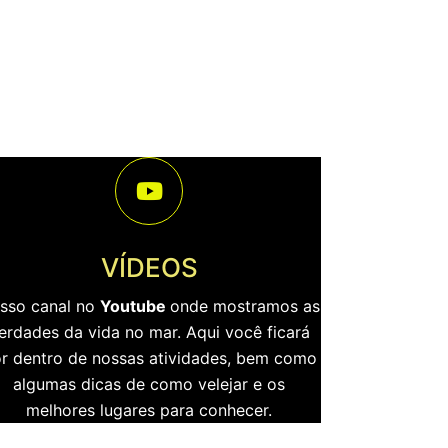
VÍDEOS
sso canal no
Youtube
onde mostramos as
erdades da vida no mar. Aqui você ficará
r dentro de nossas atividades, bem como
algumas dicas de como velejar e os
melhores lugares para conhecer.