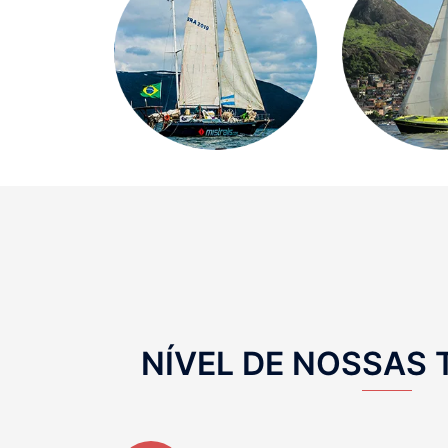
NÍVEL DE NOSSAS 