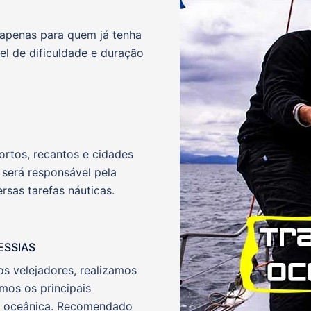
apenas para quem já tenha
el de dificuldade e duração
ortos, recantos e cidades
 será responsável pela
rsas tarefas náuticas.
VESSIAS
s velejadores, realizamos
mos os principais
a oceânica. Recomendado