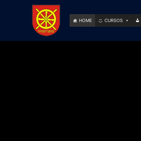
HOME
CURSOS