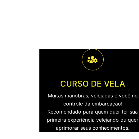
CURSO DE VELA
Muitas manobras, velejadas e você no
controle da embarcação!
Recomendado para quem quer ter sua
primeira experiência velejando ou quer
aprimorar seus conhecimentos.