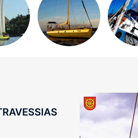
TRAVESSIAS