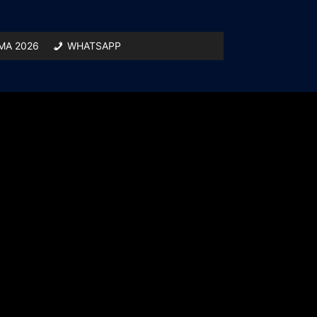
A 2026
WHATSAPP