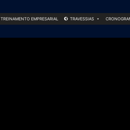
TREINAMENTO EMPRESARIAL
TRAVESSIAS
CRONOGRAM