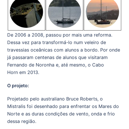
De 2006 a 2008, passou por mais uma reforma.
Dessa vez para transformá-lo num veleiro de
travessias oceânicas com alunos a bordo. Por onde
já passaram centenas de alunos que visitaram
Fernando de Noronha e, até mesmo, o Cabo
Horn em 2013.
O projeto:
Projetado pelo australiano Bruce Roberts, o
Mistralis foi desenhado para enfrentar os Mares do
Norte e as duras condições de vento, onda e frio
dessa região.