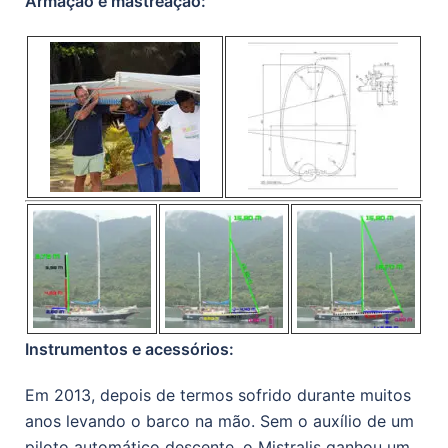
Armação e mastreação:
Instrumentos e acessórios:
Em 2013, depois de termos sofrido durante muitos
anos levando o barco na mão. Sem o auxílio de um
piloto automático descente, o Mistralis ganhou um