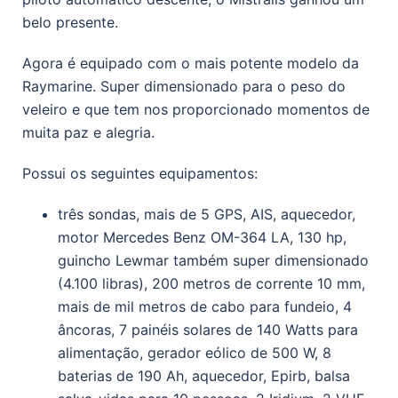
belo presente.
Agora é equipado com o mais potente modelo da
Raymarine. Super dimensionado para o peso do
veleiro e que tem nos proporcionado momentos de
muita paz e alegria.
Possui os seguintes equipamentos:
três sondas, mais de 5 GPS, AIS, aquecedor,
motor Mercedes Benz OM-364 LA, 130 hp,
guincho Lewmar também super dimensionado
(4.100 libras), 200 metros de corrente 10 mm,
mais de mil metros de cabo para fundeio, 4
âncoras, 7 painéis solares de 140 Watts para
alimentação, gerador eólico de 500 W, 8
baterias de 190 Ah, aquecedor, Epirb, balsa