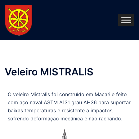
Veleiro MISTRALIS
O veleiro Mistralis foi construído em Macaé e feito
com aço naval ASTM A131 grau AH36 para suportar
baixas temperaturas e resistente a impactos,
sofrendo deformação mecânica e não rachando.