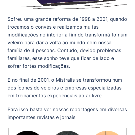
Sofreu uma grande reforma de 1998 a 2001, quando
trocamos o convés e realizamos muitas
modificações no interior a fim de transformá-lo num
veleiro para dar a volta ao mundo com nossa
família de 4 pessoas. Contudo, devido problemas
familiares, esse sonho teve que ficar de lado e
sofrer fortes modificações.
E no final de 2001, o Mistralis se transformou num
dos ícones de veleiros e empresas especializadas
em treinamentos experienciais ao ar livre.
Para isso basta ver nossas reportagens em diversas
importantes revistas e jornais.