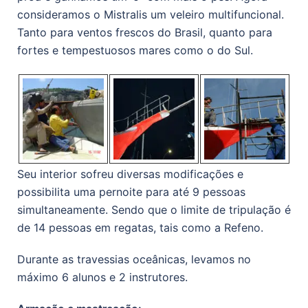
consideramos o Mistralis um veleiro multifuncional.
Tanto para ventos frescos do Brasil, quanto para
fortes e tempestuosos mares como o do Sul.
Seu interior sofreu diversas modificações e
possibilita uma pernoite para até 9 pessoas
simultaneamente. Sendo que o limite de tripulação é
de 14 pessoas em regatas, tais como a Refeno.
Durante as travessias oceânicas, levamos no
máximo 6 alunos e 2 instrutores.