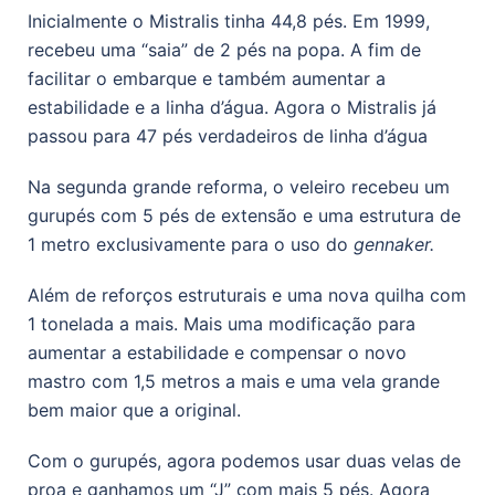
Inicialmente o Mistralis tinha 44,8 pés. Em 1999,
recebeu uma “saia” de 2 pés na popa. A fim de
facilitar o embarque e também aumentar a
estabilidade e a linha d’água. Agora o Mistralis já
passou para 47 pés verdadeiros de linha d’água
Na segunda grande reforma, o veleiro recebeu um
gurupés com 5 pés de extensão e uma estrutura de
1 metro exclusivamente para o uso do
gennaker.
Além de reforços estruturais e uma nova quilha com
1 tonelada a mais. Mais uma modificação para
aumentar a estabilidade e compensar o novo
mastro com 1,5 metros a mais e uma vela grande
bem maior que a original.
Com o gurupés, agora podemos usar duas velas de
proa e ganhamos um “J” com mais 5 pés. Agora