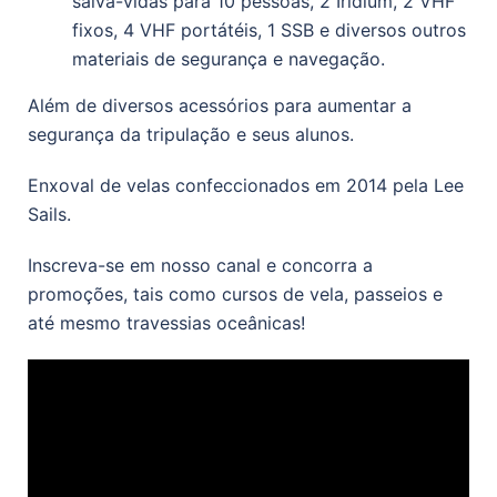
salva-vidas para 10 pessoas, 2 Iridium, 2 VHF
fixos, 4 VHF portátéis, 1 SSB e diversos outros
materiais de segurança e navegação.
Além de diversos acessórios para aumentar a
segurança da tripulação e seus alunos.
Enxoval de velas confeccionados em 2014 pela Lee
Sails.
Inscreva-se em nosso canal e concorra a
promoções, tais como cursos de vela, passeios e
até mesmo travessias oceânicas!