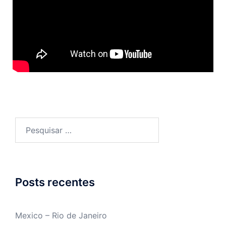
Posts recentes
Mexico – Rio de Janeiro