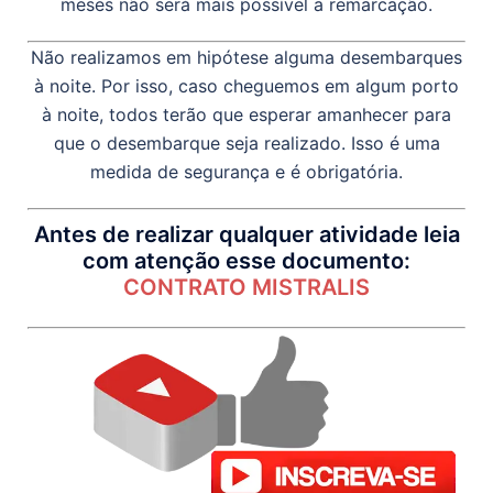
meses não será mais possível a remarcação.
Não realizamos em hipótese alguma desembarques
à noite. Por isso, caso cheguemos em algum porto
à noite, todos terão que esperar amanhecer para
que o desembarque seja realizado. Isso é uma
medida de segurança e é obrigatória.
Antes de realizar qualquer atividade leia
com atenção esse documento:
CONTRATO MISTRALIS