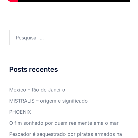
Posts recentes
Mexico – Rio de Janeiro
MISTRALIS – origem e significado
PHOENIX
O fim sonhado por quem realmente ama o mar
Pescador é sequestrado por piratas armados na