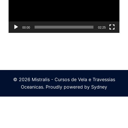
00:00
02:25
© 2026 Mistralis - Cursos de Vela e Travessias
Oceanicas. Proudly powered by
Sydney