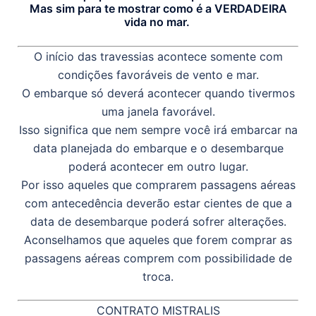
Mas sim para te mostrar como é a VERDADEIRA
vida no mar.
O início das travessias acontece somente com
condições favoráveis de vento e mar.
O embarque só deverá acontecer quando tivermos
uma janela favorável.
Isso significa que nem sempre você irá embarcar na
data planejada do embarque e o desembarque
poderá acontecer em outro lugar.
Por isso aqueles que comprarem passagens aéreas
com antecedência deverão estar cientes de que a
data de desembarque poderá sofrer alterações.
Aconselhamos que aqueles que forem comprar as
passagens aéreas comprem com possibilidade de
troca.
CONTRATO MISTRALIS