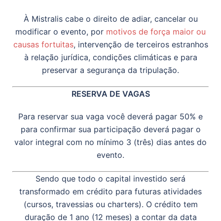
À Mistralis cabe o direito de adiar, cancelar ou
modificar o evento, por
motivos de força maior ou
causas fortuitas
, intervenção de terceiros estranhos
à relação jurídica, condições climáticas e para
preservar a segurança da tripulação.
RESERVA DE VAGAS
Para reservar sua vaga você deverá pagar 50% e
para confirmar sua participação deverá pagar o
valor integral com no mínimo 3 (três) dias antes do
evento.
Sendo que todo o capital investido será
transformado em crédito para futuras atividades
(cursos, travessias ou charters). O crédito tem
duração de 1 ano (12 meses) a contar da data