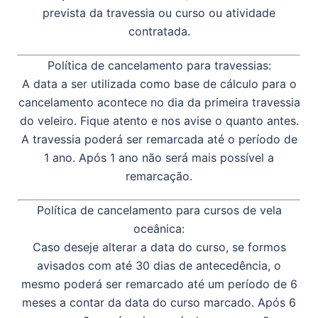
prevista da travessia ou curso ou atividade
contratada.
Política de cancelamento para travessias:
A data a ser utilizada como base de cálculo para o
cancelamento acontece no dia da primeira travessia
do veleiro. Fique atento e nos avise o quanto antes.
A travessia poderá ser remarcada até o período de
1 ano. Após 1 ano não será mais possível a
remarcação.
Política de cancelamento para cursos de vela
oceânica:
Caso deseje alterar a data do curso, se formos
avisados com até 30 dias de antecedência, o
mesmo poderá ser remarcado até um período de 6
meses a contar da data do curso marcado. Após 6