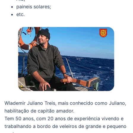
paineis solares;
etc.
Wlademir Juliano Treis, mais conhecido como Juliano,
habilitação de capitão amador.
Tem 50 anos, com 20 anos de experiência vivendo e
trabalhando a bordo de veleiros de grande e pequeno