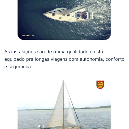
As instalações são de ótima qualidade e está
equipado pra longas viagens com autonomia, conforto
e segurança.