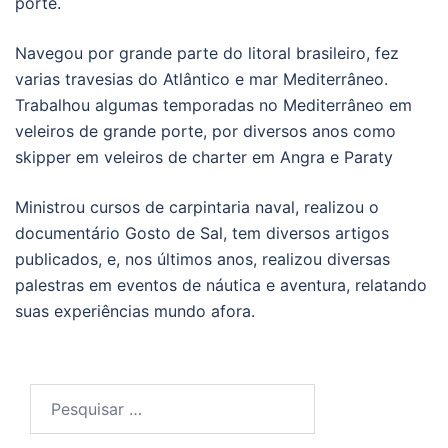
porte.
Navegou por grande parte do litoral brasileiro, fez
varias travesias do Atlântico e mar Mediterrâneo.
Trabalhou algumas temporadas no Mediterrâneo em
veleiros de grande porte, por diversos anos como
skipper em veleiros de charter em Angra e Paraty
Ministrou cursos de carpintaria naval, realizou o
documentário Gosto de Sal, tem diversos artigos
publicados, e, nos últimos anos, realizou diversas
palestras em eventos de náutica e aventura, relatando
suas experiências mundo afora.
Pesquisar
por: