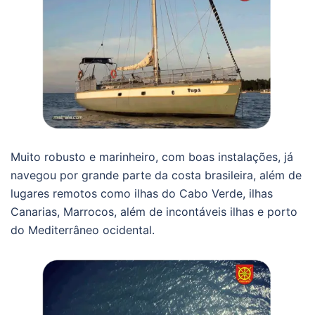
Muito robusto e marinheiro, com boas instalações, já
navegou por grande parte da costa brasileira, além de
lugares remotos como ilhas do Cabo Verde, ilhas
Canarias, Marrocos, além de incontáveis ilhas e porto
do Mediterrâneo ocidental.