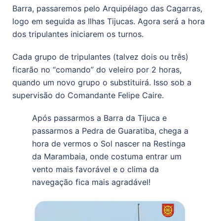
Barra, passaremos pelo Arquipélago das Cagarras,
logo em seguida as Ilhas Tijucas. Agora será a hora
dos tripulantes iniciarem os turnos.
Cada grupo de tripulantes (talvez dois ou três)
ficarão no “comando” do veleiro por 2 horas,
quando um novo grupo o substituirá. Isso sob a
supervisão do Comandante Felipe Caire.
Após passarmos a Barra da Tijuca e
passarmos a Pedra de Guaratiba, chega a
hora de vermos o Sol nascer na Restinga
da Marambaia, onde costuma entrar um
vento mais favorável e o clima da
navegação fica mais agradável!