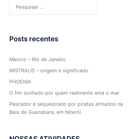
Posts recentes
Mexico – Rio de Janeiro
MISTRALIS – origem e significado
PHOENIX
O fim sonhado por quem realmente ama o mar
Pescador é sequestrado por piratas armados na
Baía de Guanabara, em Niterói
NOSSAS ATIVIDADES