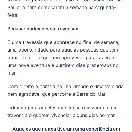
Paulo já para começarem a semana na segunda-
feira.
Peculiaridades dessa travessia:
É uma travessia que acontece no final de semana,
uma oportunidade para aquelas pessoas que tem
pouco tempo e querem aproveitar para fazerem
uma nova aventura e curtirem dias prazerosos no
mar.
Com direito a parada na Ilha Grande e uma velejada
bem agradável que percorre a Serra do Mar.
Indicada para aqueles que nunca realizaram uma
travessia e querem vivenciar alguns dias no mar.
Aqueles que nunca tiveram uma experiência em