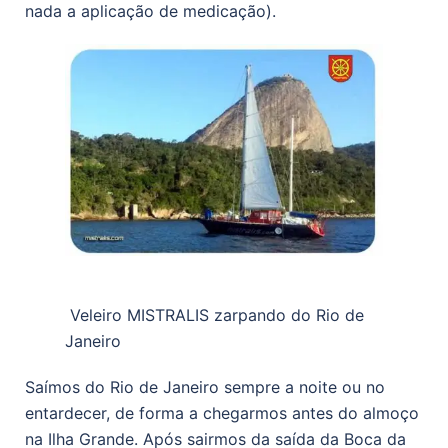
nada a aplicação de medicação).
Veleiro MISTRALIS zarpando do Rio de
Janeiro
Saímos do Rio de Janeiro sempre a noite ou no
entardecer, de forma a chegarmos antes do almoço
na Ilha Grande. Após sairmos da saída da Boca da