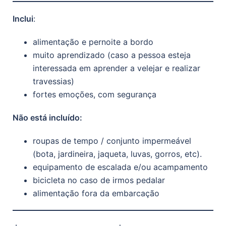
Inclui
:
alimentação e pernoite a bordo
muito aprendizado (caso a pessoa esteja
interessada em aprender a velejar e realizar
travessias)
fortes emoções, com segurança
Não está incluído:
roupas de tempo / conjunto impermeável
(bota, jardineira, jaqueta, luvas, gorros, etc).
equipamento de escalada e/ou acampamento
bicicleta no caso de irmos pedalar
alimentação fora da embarcação