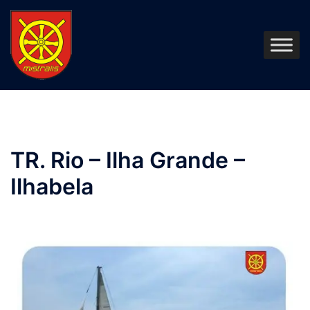
TR. Rio – Ilha Grande –
Ilhabela