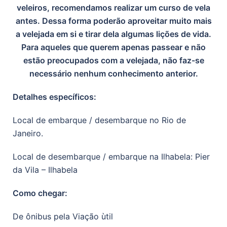
veleiros, recomendamos realizar um curso de vela
antes. Dessa forma poderão aproveitar muito mais
a velejada em si e tirar dela algumas lições de vida.
Para aqueles que querem apenas passear e não
estão preocupados com a velejada, não faz-se
necessário nenhum conhecimento anterior.
Detalhes específicos:
Local de embarque / desembarque no Rio de
Janeiro.
Local de desembarque / embarque na Ilhabela: Pier
da Vila – Ilhabela
Como chegar:
De ônibus pela Viação ùtil