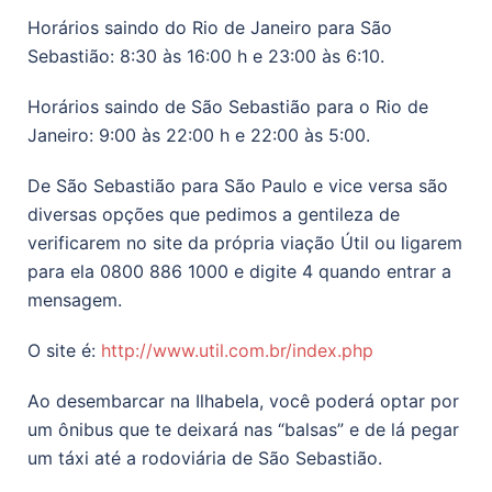
Horários saindo do Rio de Janeiro para São
Sebastião: 8:30 às 16:00 h e 23:00 às 6:10.
Horários saindo de São Sebastião para o Rio de
Janeiro: 9:00 às 22:00 h e 22:00 às 5:00.
De São Sebastião para São Paulo e vice versa são
diversas opções que pedimos a gentileza de
verificarem no site da própria viação Útil ou ligarem
para ela 0800 886 1000 e digite 4 quando entrar a
mensagem.
O site é:
http://www.util.com.br/index.php
Ao desembarcar na Ilhabela, você poderá optar por
um ônibus que te deixará nas “balsas” e de lá pegar
um táxi até a rodoviária de São Sebastião.