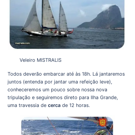
Veleiro MISTRALIS
Todos deverão embarcar até às 18h. Lá jantaremos
juntos (entenda por jantar uma refeição leve),
conheceremos um pouco sobre nossa nova
tripulação e seguiremos direto para Ilha Grande,
uma travessia de
cerca
de 12 horas.