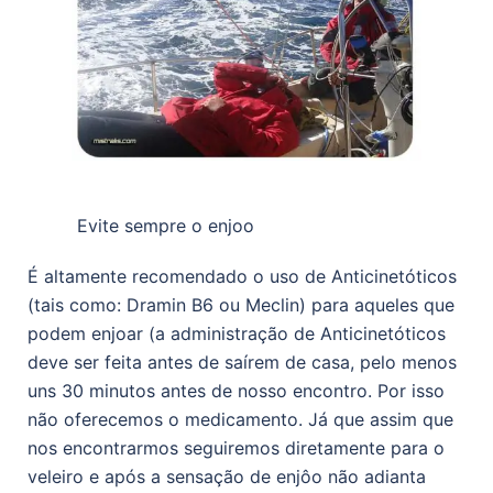
Evite sempre o enjoo
É altamente recomendado o uso de Anticinetóticos
(tais como: Dramin B6 ou Meclin) para aqueles que
podem enjoar (a administração de Anticinetóticos
deve ser feita antes de saírem de casa, pelo menos
uns 30 minutos antes de nosso encontro. Por isso
não oferecemos o medicamento. Já que assim que
nos encontrarmos seguiremos diretamente para o
veleiro e após a sensação de enjôo não adianta