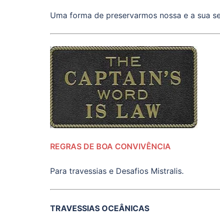
Uma forma de preservarmos nossa e a sua 
REGRAS DE BOA CONVIVÊNCIA
Para travessias e Desafios Mistralis.
TRAVESSIAS OCEÂNICAS