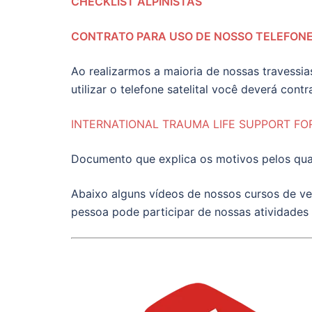
CHECKLIST ALPINISTAS
CONTRATO PARA USO DE NOSSO TELEFONE
Ao realizarmos a maioria de nossas travessi
utilizar o telefone satelital você deverá cont
INTERNATIONAL TRAUMA LIFE SUPPORT F
Documento que explica os motivos pelos quai
Abaixo alguns vídeos de nossos cursos de vel
pessoa pode participar de nossas atividades 