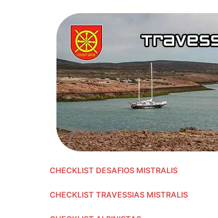
CHECKLIST DESAFIOS MISTRALIS
CHECKLIST TRAVESSIAS MISTRALIS