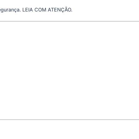
segurança. LEIA COM ATENÇÃO.