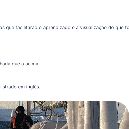
s que facilitarão o aprendizado e a visualização do que fo
lhada que a acima.
istrado em inglês.