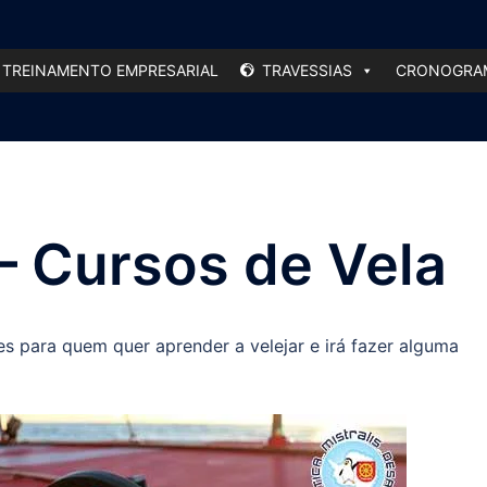
TREINAMENTO EMPRESARIAL
TRAVESSIAS
CRONOGRAM
 Cursos de Vela
es para quem quer aprender a velejar e irá fazer alguma