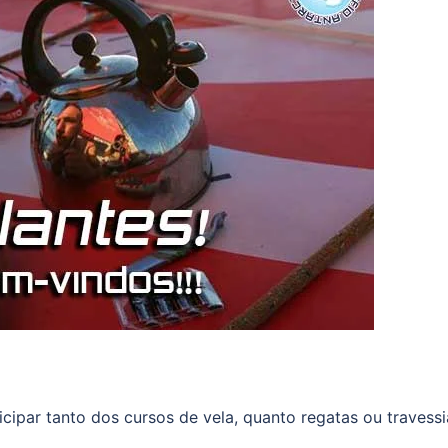
cipar tanto dos cursos de vela, quanto regatas ou travessi