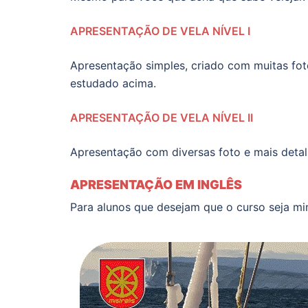
APRESENTAÇÃO DE VELA NÍVEL I
Apresentação simples, criado com muitas foto
estudado acima.
APRESENTAÇÃO DE VELA NÍVEL II
Apresentação com diversas foto e mais deta
APRESENTAÇÃO EM INGLÊS
Para alunos que desejam que o curso seja min