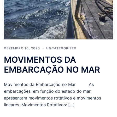
DEZEMBRO 10, 2020
UNCATEGORIZED
MOVIMENTOS DA
EMBARCAÇÃO NO MAR
Movimentos da Embarcação no Mar As
embarcações, em função do estado do mar,
apresentam movimentos rotativos e movimentos
lineares. Movimentos Rotativos: […]