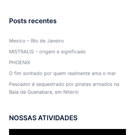
Posts recentes
Mexico – Rio de Janeiro
MISTRALIS – origem e significado
PHOENIX
O fim sonhado por quem realmente ama o mar
Pescador é sequestrado por piratas armados na
Baía de Guanabara, em Niterói
NOSSAS ATIVIDADES
Tocador