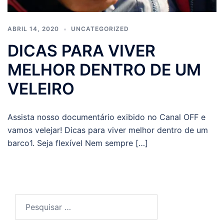
ABRIL 14, 2020
UNCATEGORIZED
DICAS PARA VIVER
MELHOR DENTRO DE UM
VELEIRO
Assista nosso documentário exibido no Canal OFF e
vamos velejar! Dicas para viver melhor dentro de um
barco1. Seja flexível Nem sempre […]
Pesquisar
por: