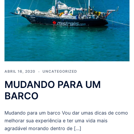
ABRIL 16, 2020
UNCATEGORIZED
MUDANDO PARA UM
BARCO
Mudando para um barco Vou dar umas dicas de como
melhorar sua experiência e ter uma vida mais
agradável morando dentro de […]