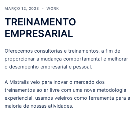
MARÇO 12, 2023
WORK
TREINAMENTO
EMPRESARIAL
Oferecemos consultorias e treinamentos, a fim de
proporcionar a mudança comportamental e melhorar
o desempenho empresarial e pessoal.
A Mistralis veio para inovar o mercado dos
treinamentos ao ar livre com uma nova metodologia
experiencial, usamos veleiros como ferramenta para a
maioria de nossas atividades.