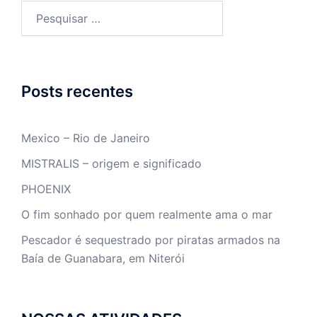
Pesquisar
por:
Posts recentes
Mexico – Rio de Janeiro
MISTRALIS – origem e significado
PHOENIX
O fim sonhado por quem realmente ama o mar
Pescador é sequestrado por piratas armados na
Baía de Guanabara, em Niterói