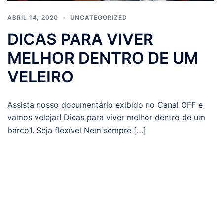
ABRIL 14, 2020
UNCATEGORIZED
DICAS PARA VIVER
MELHOR DENTRO DE UM
VELEIRO
Assista nosso documentário exibido no Canal OFF e
vamos velejar! Dicas para viver melhor dentro de um
barco1. Seja flexível Nem sempre […]