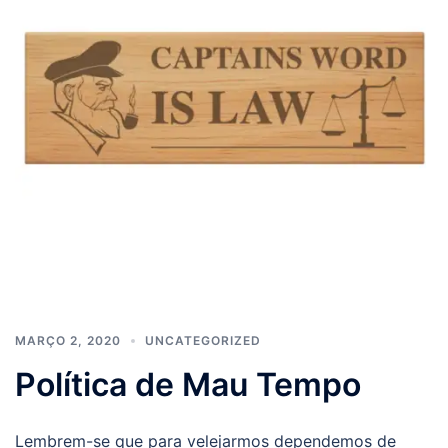
MARÇO 2, 2020
UNCATEGORIZED
Política de Mau Tempo
Lembrem-se que para velejarmos dependemos de