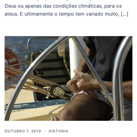
Deus ou apenas das condições climáticas, para os
ateus. E ultimamente o tempo tem variado muito, […]
OUTUBRO 7, 2019
HISTORIA