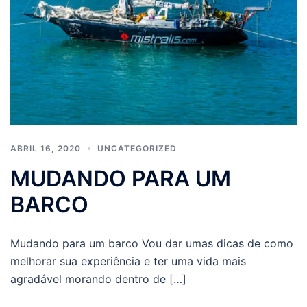
ABRIL 16, 2020
UNCATEGORIZED
MUDANDO PARA UM
BARCO
Mudando para um barco Vou dar umas dicas de como
melhorar sua experiência e ter uma vida mais
agradável morando dentro de […]