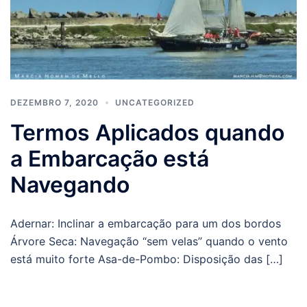
DEZEMBRO 7, 2020
UNCATEGORIZED
Termos Aplicados quando
a Embarcação está
Navegando
Adernar: Inclinar a embarcação para um dos bordos
Árvore Seca: Navegação “sem velas” quando o vento
está muito forte Asa-de-Pombo: Disposição das […]