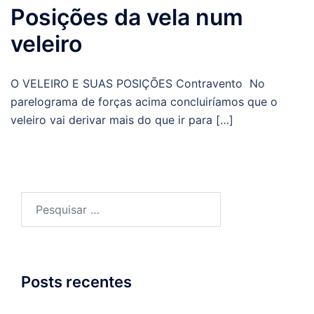
Posições da vela num
veleiro
O VELEIRO E SUAS POSIÇÕES Contravento No
parelograma de forças acima concluiríamos que o
veleiro vai derivar mais do que ir para […]
Pesquisar
por:
Posts recentes