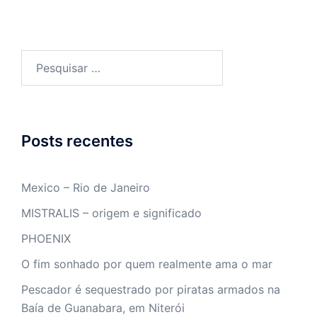
Pesquisar
por:
Posts recentes
Mexico – Rio de Janeiro
MISTRALIS – origem e significado
PHOENIX
O fim sonhado por quem realmente ama o mar
Pescador é sequestrado por piratas armados na
Baía de Guanabara, em Niterói