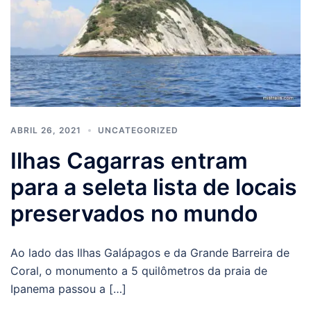
ABRIL 26, 2021
UNCATEGORIZED
Ilhas Cagarras entram
para a seleta lista de locais
preservados no mundo
Ao lado das Ilhas Galápagos e da Grande Barreira de
Coral, o monumento a 5 quilômetros da praia de
Ipanema passou a […]