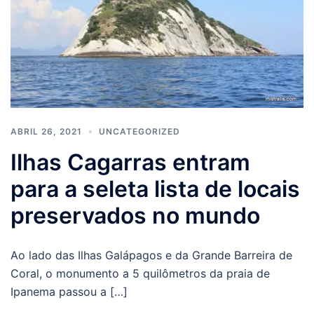
ABRIL 26, 2021
UNCATEGORIZED
Ilhas Cagarras entram
para a seleta lista de locais
preservados no mundo
Ao lado das Ilhas Galápagos e da Grande Barreira de
Coral, o monumento a 5 quilômetros da praia de
Ipanema passou a […]