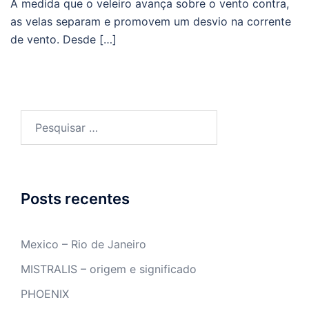
A medida que o veleiro avança sobre o vento contra,
as velas separam e promovem um desvio na corrente
de vento. Desde […]
Pesquisar
por:
Posts recentes
Mexico – Rio de Janeiro
MISTRALIS – origem e significado
PHOENIX