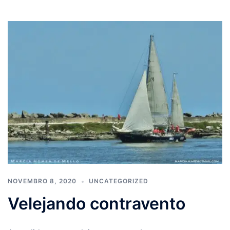
NOVEMBRO 8, 2020
UNCATEGORIZED
Velejando contravento