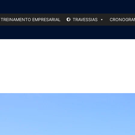
TREINAMENTO EMPRESARIAL
TRAVESSIAS
CRONOGRAM