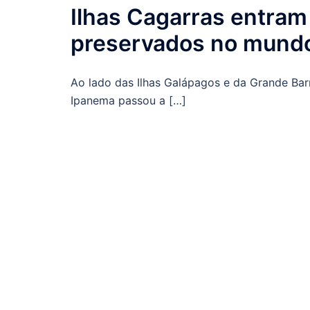
Ilhas Cagarras entram p
preservados no mund
Ao lado das Ilhas Galápagos e da Grande Bar
Ipanema passou a […]