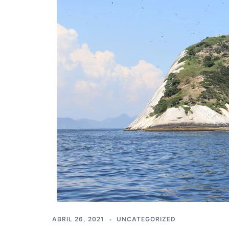
ABRIL 26, 2021
UNCATEGORIZED